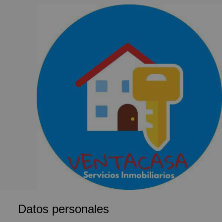
Datos personales