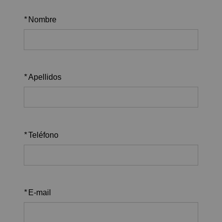
*
Nombre
*
Apellidos
*
Teléfono
*
E-mail