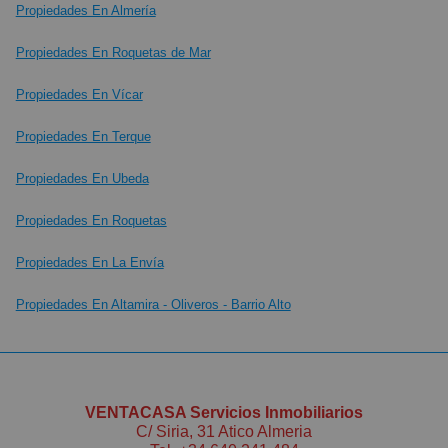
Propiedades En Almería
Propiedades En Roquetas de Mar
Propiedades En Vícar
Propiedades En Terque
Propiedades En Ubeda
Propiedades En Roquetas
Propiedades En La Envía
Propiedades En Altamira - Oliveros - Barrio Alto
VENTACASA Servicios Inmobiliarios
C/ Siria, 31 Atico Almeria