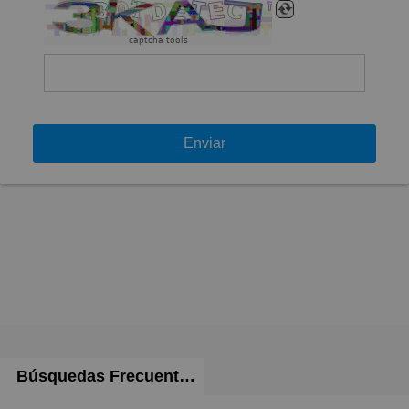
captcha tools
Enviar
Búsquedas Frecuentes