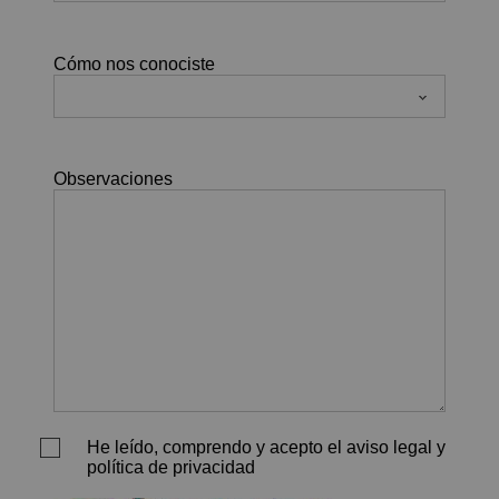
Cómo nos conociste
Observaciones
He leído, comprendo y acepto el aviso legal y
política de privacidad